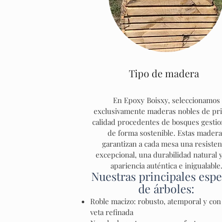
Tipo de madera
En Epoxy Boisxy, seleccionamos
exclusivamente maderas nobles de pr
calidad procedentes de bosques gesti
de forma sostenible. Estas madera
garantizan a cada mesa una resisten
excepcional, una durabilidad natural 
apariencia auténtica e inigualable
Nuestras principales espe
de árboles:
Roble macizo: robusto, atemporal y con
veta refinada