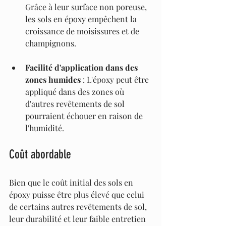
Grâce à leur surface non poreuse, 
les sols en époxy empêchent la 
croissance de moisissures et de 
champignons.
Facilité d'application dans des 
zones humides
 : L'époxy peut être 
appliqué dans des zones où 
d'autres revêtements de sol 
pourraient échouer en raison de 
l'humidité.
Coût abordable
Bien que le coût initial des sols en 
époxy puisse être plus élevé que celui 
de certains autres revêtements de sol, 
leur durabilité et leur faible entretien 