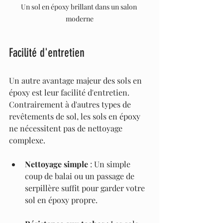
Un sol en époxy brillant dans un salon 
moderne
Facilité d'entretien
Un autre avantage majeur des sols en 
époxy est leur facilité d'entretien. 
Contrairement à d'autres types de 
revêtements de sol, les sols en époxy 
ne nécessitent pas de nettoyage 
complexe.
Nettoyage simple
 : Un simple 
coup de balai ou un passage de 
serpillère suffit pour garder votre 
sol en époxy propre.