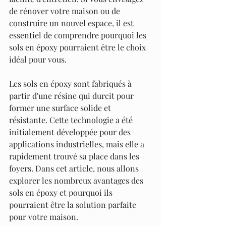
de rénover votre maison ou de 
construire un nouvel espace, il est 
essentiel de comprendre pourquoi les 
sols en époxy pourraient être le choix 
idéal pour vous.
Les sols en époxy sont fabriqués à 
partir d'une résine qui durcit pour 
former une surface solide et 
résistante. Cette technologie a été 
initialement développée pour des 
applications industrielles, mais elle a 
rapidement trouvé sa place dans les 
foyers. Dans cet article, nous allons 
explorer les nombreux avantages des 
sols en époxy et pourquoi ils 
pourraient être la solution parfaite 
pour votre maison.