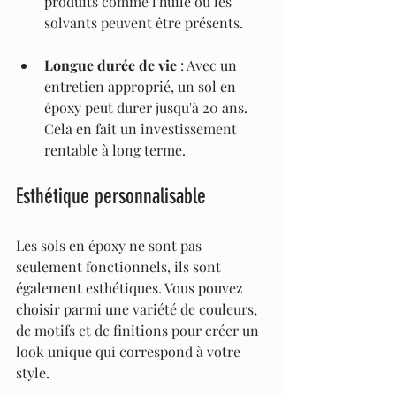
produits comme l'huile ou les 
solvants peuvent être présents.
Longue durée de vie
 : Avec un 
entretien approprié, un sol en 
époxy peut durer jusqu'à 20 ans. 
Cela en fait un investissement 
rentable à long terme.
Esthétique personnalisable
Les sols en époxy ne sont pas 
seulement fonctionnels, ils sont 
également esthétiques. Vous pouvez 
choisir parmi une variété de couleurs, 
de motifs et de finitions pour créer un 
look unique qui correspond à votre 
style.