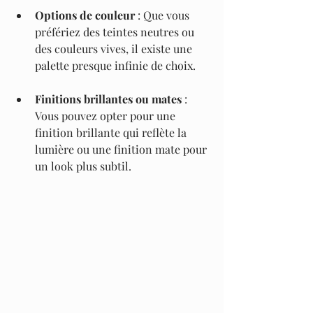
Options de couleur
 : Que vous 
préfériez des teintes neutres ou 
des couleurs vives, il existe une 
palette presque infinie de choix.
Finitions brillantes ou mates
 : 
Vous pouvez opter pour une 
finition brillante qui reflète la 
lumière ou une finition mate pour 
un look plus subtil.