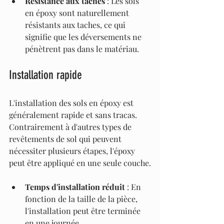
Résistance aux taches
 : Les sols 
en époxy sont naturellement 
résistants aux taches, ce qui 
signifie que les déversements ne 
pénètrent pas dans le matériau.
Installation rapide
L'installation des sols en époxy est 
généralement rapide et sans tracas. 
Contrairement à d'autres types de 
revêtements de sol qui peuvent 
nécessiter plusieurs étapes, l'époxy 
peut être appliqué en une seule couche.
Temps d'installation réduit
 : En 
fonction de la taille de la pièce, 
l'installation peut être terminée 
en une journée.