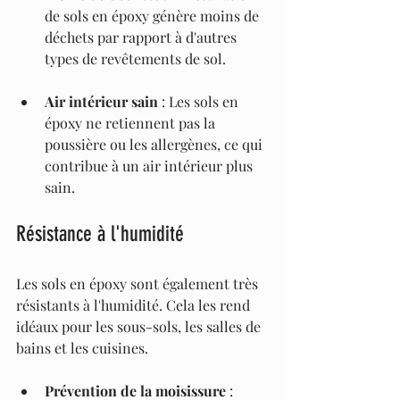
de sols en époxy génère moins de 
déchets par rapport à d'autres 
types de revêtements de sol.
Air intérieur sain
 : Les sols en 
époxy ne retiennent pas la 
poussière ou les allergènes, ce qui 
contribue à un air intérieur plus 
sain.
Résistance à l'humidité
Les sols en époxy sont également très 
résistants à l'humidité. Cela les rend 
idéaux pour les sous-sols, les salles de 
bains et les cuisines.
Prévention de la moisissure
 : 