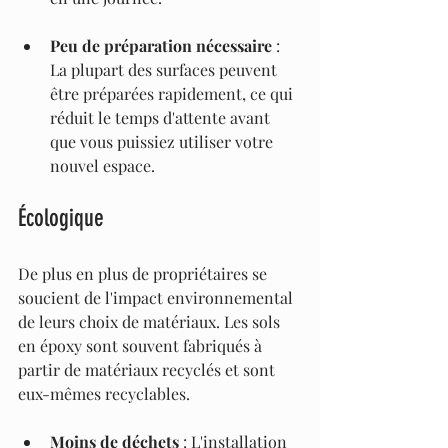
Peu de préparation nécessaire
 : 
La plupart des surfaces peuvent 
être préparées rapidement, ce qui 
réduit le temps d'attente avant 
que vous puissiez utiliser votre 
nouvel espace.
Écologique
De plus en plus de propriétaires se 
soucient de l'impact environnemental 
de leurs choix de matériaux. Les sols 
en époxy sont souvent fabriqués à 
partir de matériaux recyclés et sont 
eux-mêmes recyclables.
Moins de déchets
 : L'installation 