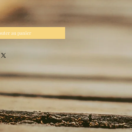
outer au panier